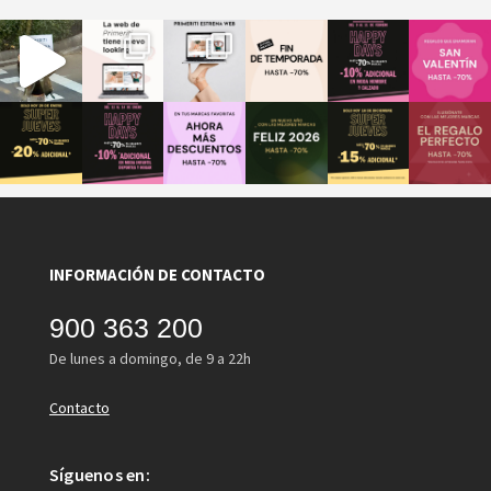
INFORMACIÓN DE CONTACTO
900 363 200
De lunes a domingo, de 9 a 22h
Contacto
Síguenos en: