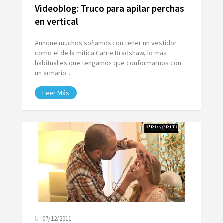
Videoblog: Truco para apilar perchas
en vertical
Aunque muchos soñamos con tener un vestidor
como el de la mítica Carrie Bradshaw, lo más
habitual es que tengamos que conformarnos con
un armario…
Leer Más
07/12/2011