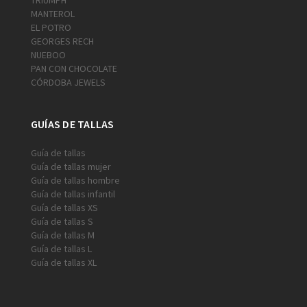
TRIUMPH
MANTEROL
EL POTRO
GEORGES RECH
NUEBOO
PAN CON CHOCOLATE
CÓRDOBA JEWELS
GUÍAS DE TALLAS
Guía de tallas
Guía de tallas mujer
Guía de tallas hombre
Guía de tallas infantil
Guía de tallas XS
Guía de tallas S
Guía de tallas M
Guía de tallas L
Guía de tallas XL