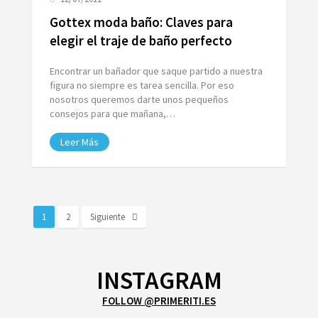
Gottex moda baño: Claves para
elegir el traje de baño perfecto
Encontrar un bañador que saque partido a nuestra
figura no siempre es tarea sencilla. Por eso
nosotros queremos darte unos pequeños
consejos para que mañana,…
Leer Más
1
2
Siguiente
INSTAGRAM
FOLLOW @PRIMERITI.ES