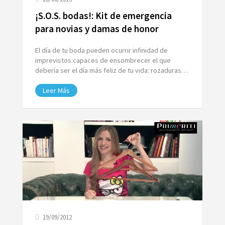
¡S.O.S. bodas!: Kit de emergencia
para novias y damas de honor
El día de tu boda pueden ocurrir infinidad de
imprevistos capaces de ensombrecer el que
debería ser el día más feliz de tu vida: rozaduras…
Leer Más
19/09/2012