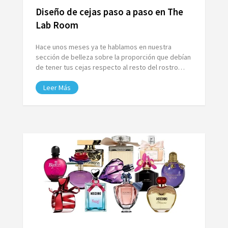
Diseño de cejas paso a paso en The
Lab Room
Hace unos meses ya te hablamos en nuestra
sección de belleza sobre la proporción que debían
de tener tus cejas respecto al resto del rostro…
Leer Más