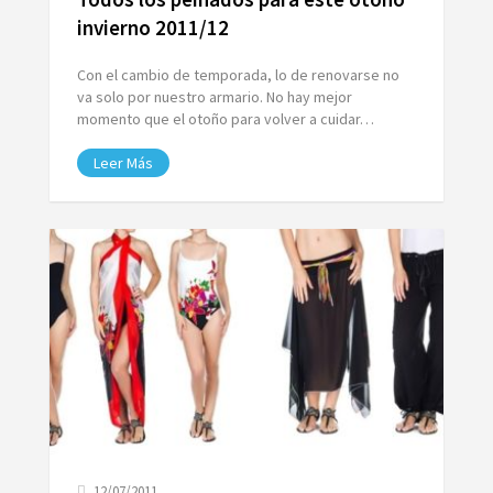
invierno 2011/12
Con el cambio de temporada, lo de renovarse no
va solo por nuestro armario. No hay mejor
momento que el otoño para volver a cuidar…
Leer Más
12/07/2011