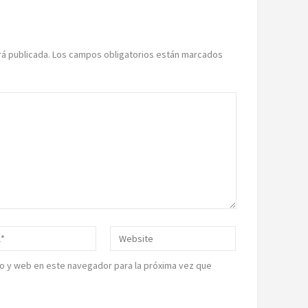
rá publicada.
Los campos obligatorios están marcados
o y web en este navegador para la próxima vez que