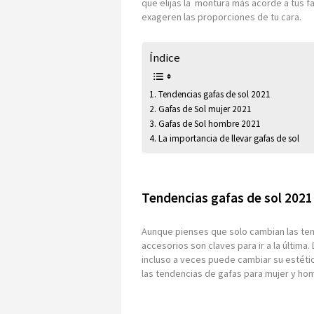
que elijas la montura más acorde a tus 
exageren las proporciones de tu cara.
Índice
Tendencias gafas de sol 2021
Gafas de Sol mujer 2021
Gafas de Sol hombre 2021
La importancia de llevar gafas de sol
Tendencias gafas de sol 2021
Aunque pienses que solo cambian las ten
accesorios son claves para ir a la última. 
incluso a veces puede cambiar su estéti
las tendencias de gafas para mujer y ho