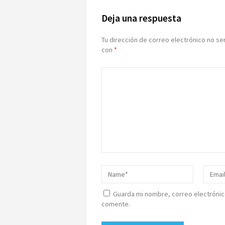
Deja una respuesta
Tu dirección de correo electrónico no se
con
*
Guarda mi nombre, correo electrónic
comente.