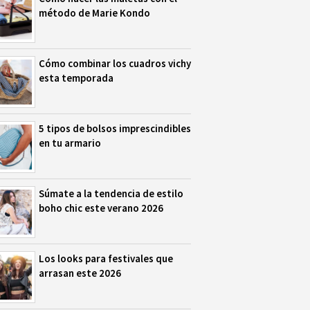
método de Marie Kondo
Cómo combinar los cuadros vichy
esta temporada
5 tipos de bolsos imprescindibles
en tu armario
Súmate a la tendencia de estilo
boho chic este verano 2026
Los looks para festivales que
arrasan este 2026