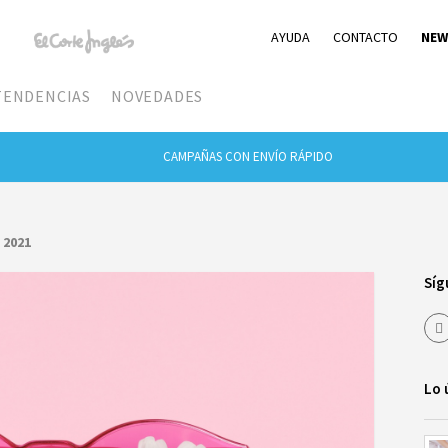
AYUDA
CONTACTO
NEW
TENDENCIAS
NOVEDADES
CAMPAÑAS CON ENVÍO RÁPIDO
 2021
Síg
Lo 