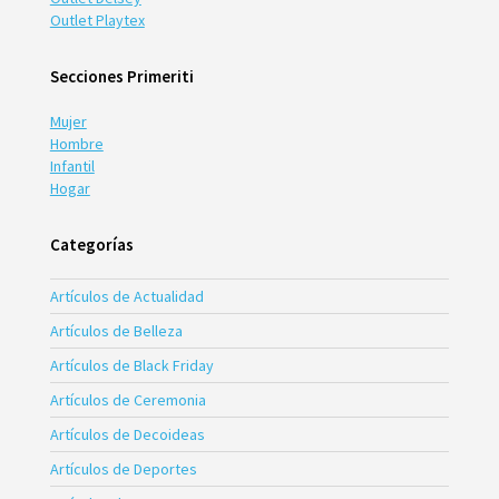
Outlet Playtex
Secciones Primeriti
Mujer
Hombre
Infantil
Hogar
Categorías
Artículos de Actualidad
Artículos de Belleza
Artículos de Black Friday
Artículos de Ceremonia
Artículos de Decoideas
Artículos de Deportes