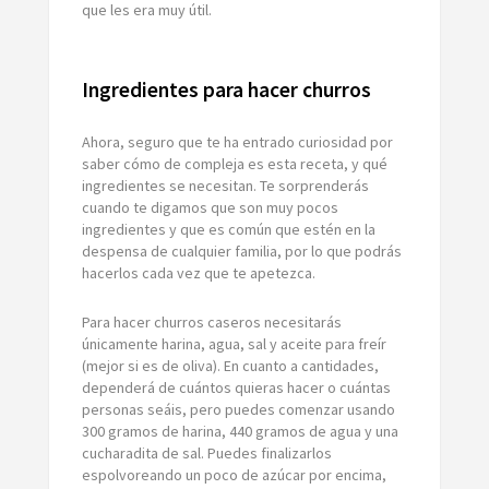
que les era muy útil.
Ingredientes para hacer churros
Ahora, seguro que te ha entrado curiosidad por
saber cómo de compleja es esta receta, y qué
ingredientes se necesitan. Te sorprenderás
cuando te digamos que son muy pocos
ingredientes y que es común que estén en la
despensa de cualquier familia, por lo que podrás
hacerlos cada vez que te apetezca.
Para hacer churros caseros necesitarás
únicamente harina, agua, sal y aceite para freír
(mejor si es de oliva). En cuanto a cantidades,
dependerá de cuántos quieras hacer o cuántas
personas seáis, pero puedes comenzar usando
300 gramos de harina, 440 gramos de agua y una
cucharadita de sal. Puedes finalizarlos
espolvoreando un poco de azúcar por encima,