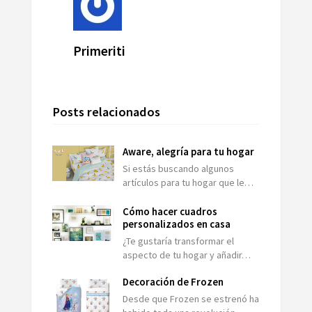
Primeriti
Posts relacionados
Aware, alegría para tu hogar
Si estás buscando algunos
artículos para tu hogar que le…
Cómo hacer cuadros
personalizados en casa
¿Te gustaría transformar el
aspecto de tu hogar y añadir…
Decoración de Frozen
Desde que Frozen se estrenó ha