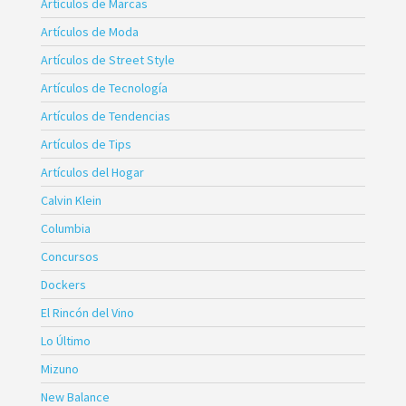
Artículos de Marcas
Artículos de Moda
Artículos de Street Style
Artículos de Tecnología
Artículos de Tendencias
Artículos de Tips
Artículos del Hogar
Calvin Klein
Columbia
Concursos
Dockers
El Rincón del Vino
Lo Último
Mizuno
New Balance