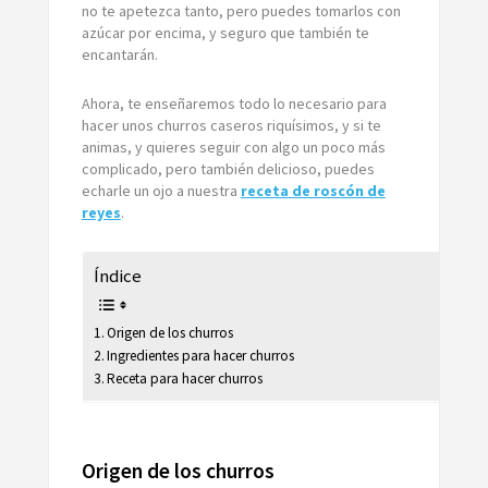
no te apetezca tanto, pero puedes tomarlos con
azúcar por encima, y seguro que también te
encantarán.
Ahora, te enseñaremos todo lo necesario para
hacer unos churros caseros riquísimos, y si te
animas, y quieres seguir con algo un poco más
complicado, pero también delicioso, puedes
echarle un ojo a nuestra
receta de roscón de
reyes
.
Índice
Origen de los churros
Ingredientes para hacer churros
Receta para hacer churros
Origen de los churros