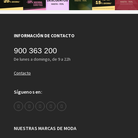
INFORMACIÓN DE CONTACTO
900 363 200
De lunes a domingo, de 9 a 22h
Contacto
Síguenos en:
NUESTRAS MARCAS DE MODA