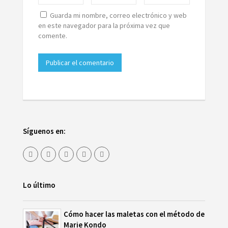
Guarda mi nombre, correo electrónico y web
en este navegador para la próxima vez que
comente.
Síguenos en:
Lo último
Cómo hacer las maletas con el método de
Marie Kondo