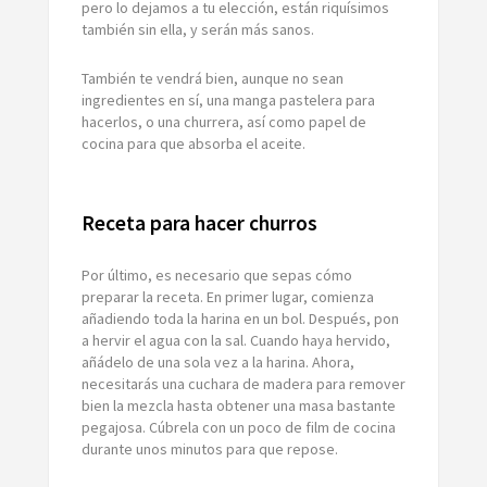
pero lo dejamos a tu elección, están riquísimos
también sin ella, y serán más sanos.
También te vendrá bien, aunque no sean
ingredientes en sí, una manga pastelera para
hacerlos, o una churrera, así como papel de
cocina para que absorba el aceite.
Receta para hacer churros
Por último, es necesario que sepas cómo
preparar la receta. En primer lugar, comienza
añadiendo toda la harina en un bol. Después, pon
a hervir el agua con la sal. Cuando haya hervido,
añádelo de una sola vez a la harina. Ahora,
necesitarás una cuchara de madera para remover
bien la mezcla hasta obtener una masa bastante
pegajosa. Cúbrela con un poco de film de cocina
durante unos minutos para que repose.