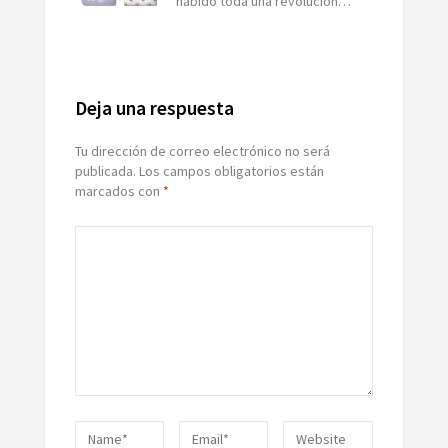
habido toda una revolución…
Deja una respuesta
Tu dirección de correo electrónico no será
publicada.
Los campos obligatorios están
marcados con
*