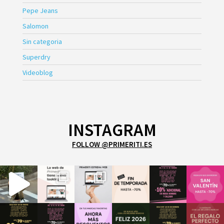
Pepe Jeans
Salomon
Sin categoria
Superdry
Videoblog
INSTAGRAM
FOLLOW @PRIMERITI.ES