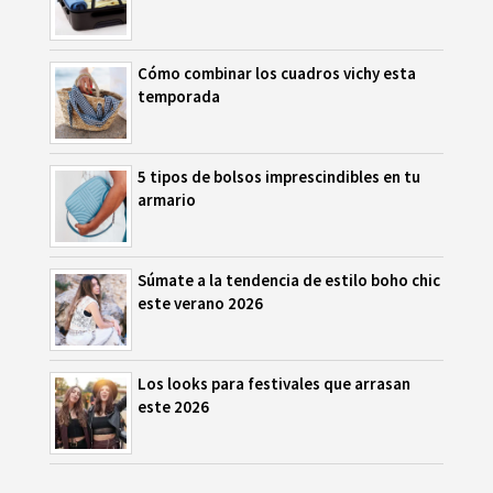
Cómo combinar los cuadros vichy esta
temporada
5 tipos de bolsos imprescindibles en tu
armario
Súmate a la tendencia de estilo boho chic
este verano 2026
Los looks para festivales que arrasan
este 2026