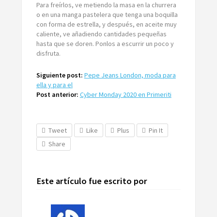
Para freírlos, ve metiendo la masa en la churrera
o en una manga pastelera que tenga una boquilla
con forma de estrella, y después, en aceite muy
caliente, ve añadiendo cantidades pequeñas
hasta que se doren. Ponlos a escurrir un poco y
disfruta.
Siguiente post:
Pepe Jeans London, moda para
ella y para el
Post anterior:
Cyber Monday 2020 en Primeriti
Tweet
Like
Plus
Pin It
Share
Este artículo fue escrito por