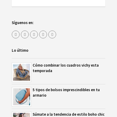
Síguenos en:
Lo último
Cómo combinar los cuadros vichy esta
temporada
5 tipos de bolsos imprescindibles en tu
armario
Súmate a la tendencia de estilo boho chic