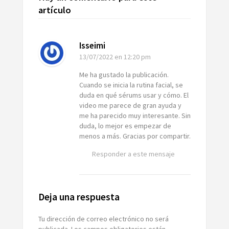
artículo
Isseimi
13/07/2022
en 12:20 pm
Me ha gustado la publicación.
Cuando se inicia la rutina facial, se
duda en qué sérums usar y cómo. El
video me parece de gran ayuda y
me ha parecido muy interesante. Sin
duda, lo mejor es empezar de
menos a más. Gracias por compartir.
Responder a este mensaje
Deja una respuesta
Tu dirección de correo electrónico no será
publicada.
Los campos obligatorios están