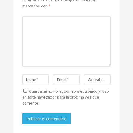
marcados con
*
Guarda mi nombre, correo electrónico y web
en este navegador para la próxima vez que
comente.