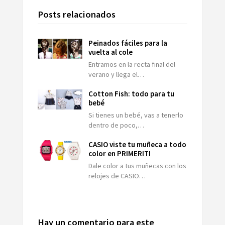
Posts relacionados
Peinados fáciles para la
vuelta al cole
Entramos en la recta final del
verano y llega el…
Cotton Fish: todo para tu
bebé
Si tienes un bebé, vas a tenerlo
dentro de poco,…
CASIO viste tu muñeca a todo
color en PRIMERITI
Dale color a tus muñecas con los
relojes de CASIO…
Hay un comentario para este