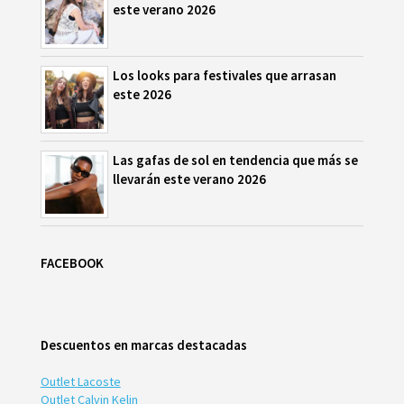
este verano 2026
Los looks para festivales que arrasan
este 2026
Las gafas de sol en tendencia que más se
llevarán este verano 2026
FACEBOOK
Descuentos en marcas destacadas
Outlet Lacoste
Outlet Calvin Kelin