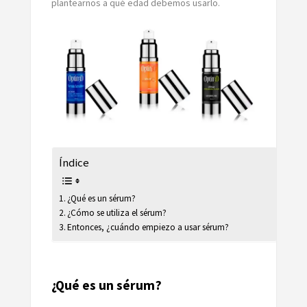
plantearnos a qué edad debemos usarlo.
Índice
¿Qué es un sérum?
¿Cómo se utiliza el sérum?
Entonces, ¿cuándo empiezo a usar sérum?
¿Qué es un sérum?