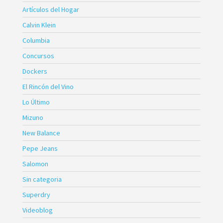
Artículos del Hogar
Calvin Klein
Columbia
Concursos
Dockers
El Rincón del Vino
Lo Último
Mizuno
New Balance
Pepe Jeans
Salomon
Sin categoria
Superdry
Videoblog