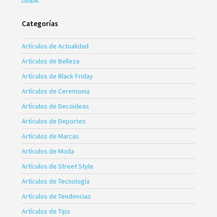
Categorías
Artículos de Actualidad
Artículos de Belleza
Artículos de Black Friday
Artículos de Ceremonia
Artículos de Decoideas
Artículos de Deportes
Artículos de Marcas
Artículos de Moda
Artículos de Street Style
Artículos de Tecnología
Artículos de Tendencias
Artículos de Tips