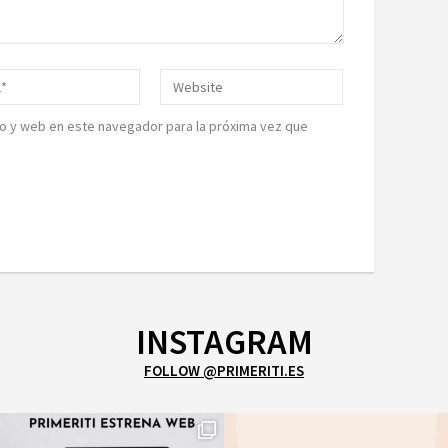
o y web en este navegador para la próxima vez que
INSTAGRAM
FOLLOW @PRIMERITI.ES