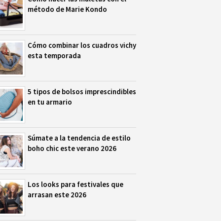
método de Marie Kondo
Cómo combinar los cuadros vichy
esta temporada
5 tipos de bolsos imprescindibles
en tu armario
Súmate a la tendencia de estilo
boho chic este verano 2026
Los looks para festivales que
arrasan este 2026