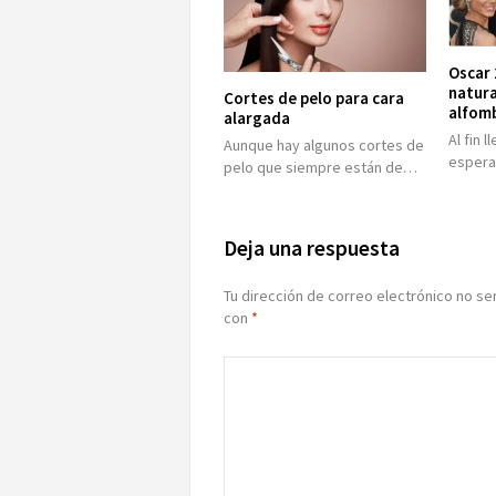
Oscar 
natura
Cortes de pelo para cara
alfomb
alargada
Al fin 
Aunque hay algunos cortes de
espera
pelo que siempre están de…
Deja una respuesta
Tu dirección de correo electrónico no se
con
*