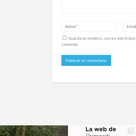
Guarda mi nombre, correo electrónic
comente.