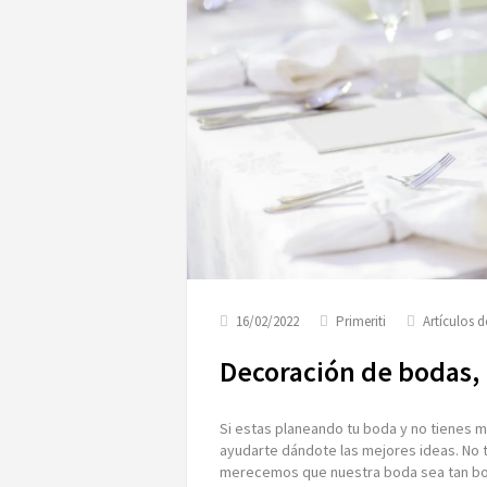
16/02/2022
Primeriti
Artículos 
Decoración de bodas, 
Si estas planeando tu boda y no tienes 
ayudarte dándote las mejores ideas. No
merecemos que nuestra boda sea tan bon