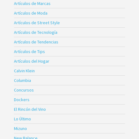
Artículos de Marcas
Artículos de Moda
Artículos de Street Style
Artículos de Tecnología
Artículos de Tendencias
Artículos de Tips
Artículos del Hogar
Calvin Klein
Columbia
Concursos
Dockers
El Rincón del Vino
Lo Último
Mizuno
New Balance