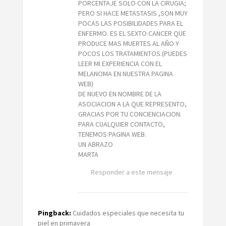
PORCENTAJE SOLO CON LA CIRUGIA;
PERO SI HACE METASTASIS ,SON MUY
POCAS LAS POSIBILIDADES PARA EL
ENFERMO. ES EL SEXTO CANCER QUE
PRODUCE MAS MUERTES AL AÑO Y
POCOS LOS TRATAMIENTOS.(PUEDES
LEER MI EXPERIENCIA CON EL
MELANOMA EN NUESTRA PAGINA
WEB)
DE NUEVO EN NOMBRE DE LA
ASOCIACION A LA QUE REPRESENTO,
GRACIAS POR TU CONCIENCIACION.
PARA CUALQUIER CONTACTO,
TENEMOS PAGINA WEB.
UN ABRAZO
MARTA
Responder a este mensaje
Pingback:
Cuidados especiales que necesita tu
piel en primavera