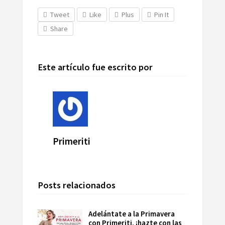
Tweet
Like
Plus
Pin It
Share
Este artículo fue escrito por
Primeriti
Posts relacionados
Adelántate a la Primavera
con Primeriti, ¡hazte con las