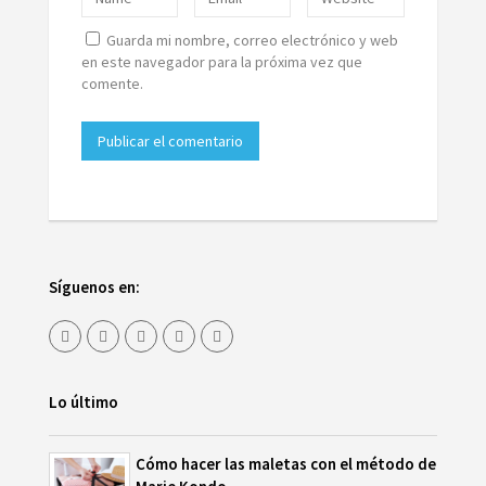
Guarda mi nombre, correo electrónico y web
en este navegador para la próxima vez que
comente.
Síguenos en:
Lo último
Cómo hacer las maletas con el método de