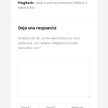
Pingback:
Cuida tu piel en primavera | Belleza Y
Salud Al Dia
Deja una respuesta
Tu dirección de correo electrónico no será
publicada.
Los campos obligatorios están
marcados con
*