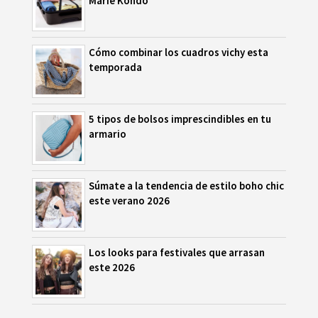
Marie Kondo
Cómo combinar los cuadros vichy esta
temporada
5 tipos de bolsos imprescindibles en tu
armario
Súmate a la tendencia de estilo boho chic
este verano 2026
Los looks para festivales que arrasan
este 2026