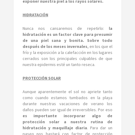
exponer nuestra piel a los rayos solares.
HIDRATACIÓN
Nunca nos cansaremos de repetirlo:
la
hidratación es un factor clave para presumir
de una piel sana y bonita. Sobre todo
después de los meses invernales
, en los que el
frío y la exposición a la calefacción en los lugares
cerrados son los principales culpables de que
nuestra epidermis esté un tanto reseca.
PROTECCIÓN SOLAR
Aunque aparentemente el sol no apriete tanto
como cuando estamos tumbados en la playa
durante nuestras vacaciones de verano los
daños pueden ser igual de irreversibles. Por eso
es importante incorporar algo de
protección solar a nuestra rutina de
hidratación y maquillaje diaria
. Para dar un
paseo nos bastará con factor de protección