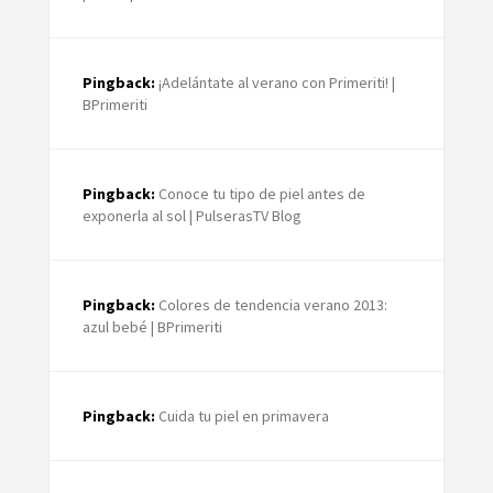
Pingback:
¡Adelántate al verano con Primeriti! |
BPrimeriti
Pingback:
Conoce tu tipo de piel antes de
exponerla al sol | PulserasTV Blog
Pingback:
Colores de tendencia verano 2013:
azul bebé | BPrimeriti
Pingback:
Cuida tu piel en primavera