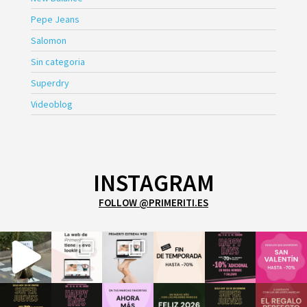
Pepe Jeans
Salomon
Sin categoria
Superdry
Videoblog
INSTAGRAM
FOLLOW @PRIMERITI.ES