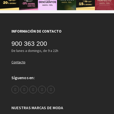
INFORMACIÓN DE CONTACTO
900 363 200
De lunes a domingo, de 9 a 22h
Contacto
Síguenos en:
NUESTRAS MARCAS DE MODA