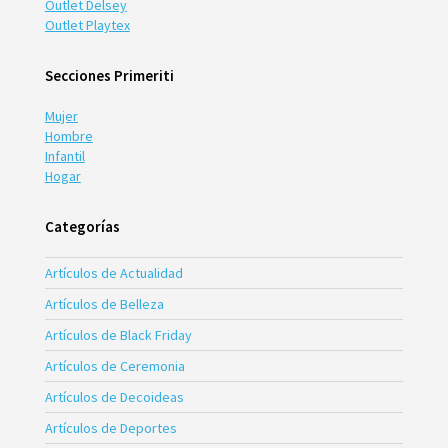
Outlet Delsey
Outlet Playtex
Secciones Primeriti
Mujer
Hombre
Infantil
Hogar
Categorías
Artículos de Actualidad
Artículos de Belleza
Artículos de Black Friday
Artículos de Ceremonia
Artículos de Decoideas
Artículos de Deportes