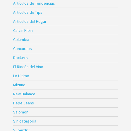
Artículos de Tendencias
Artículos de Tips
Artículos del Hogar
Calvin Klein
Columbia
Concursos
Dockers
El Rincón del Vino
Lo Último
Mizuno
New Balance
Pepe Jeans
Salomon
Sin categoria
Superdry