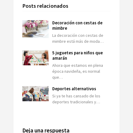
Posts relacionados
Decoración con cestas de
mimbre
La decoración con cestas de
mimbre está más de moda…
5 juguetes para niños que
amarán
Ahora que estamos en plena
época navideña, es normal
que…
Deportes alternativos
Si ya te has cansado de los
deportes tradicionales y…
Deja una respuesta