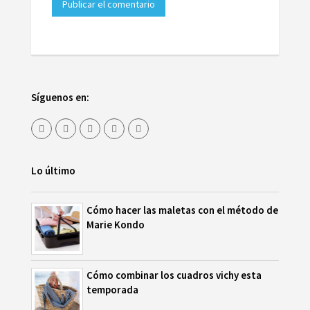
Síguenos en:
Lo último
Cómo hacer las maletas con el método de
Marie Kondo
Cómo combinar los cuadros vichy esta
temporada