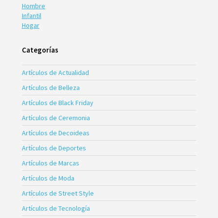
Hombre
Infantil
Hogar
Categorías
Artículos de Actualidad
Artículos de Belleza
Artículos de Black Friday
Artículos de Ceremonia
Artículos de Decoideas
Artículos de Deportes
Artículos de Marcas
Artículos de Moda
Artículos de Street Style
Artículos de Tecnología