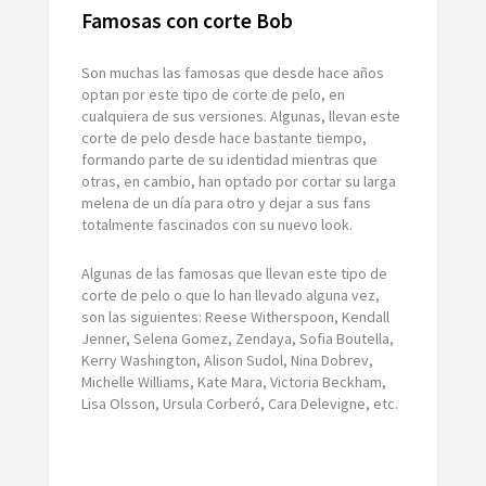
Famosas con corte Bob
Son muchas las famosas que desde hace años
optan por este tipo de corte de pelo, en
cualquiera de sus versiones. Algunas, llevan este
corte de pelo desde hace bastante tiempo,
formando parte de su identidad mientras que
otras, en cambio, han optado por cortar su larga
melena de un día para otro y dejar a sus fans
totalmente fascinados con su nuevo look.
Algunas de las famosas que llevan este tipo de
corte de pelo o que lo han llevado alguna vez,
son las siguientes: Reese Witherspoon, Kendall
Jenner, Selena Gomez, Zendaya, Sofia Boutella,
Kerry Washington, Alison Sudol, Nina Dobrev,
Michelle Williams, Kate Mara, Victoria Beckham,
Lisa Olsson, Ursula Corberó, Cara Delevigne, etc.