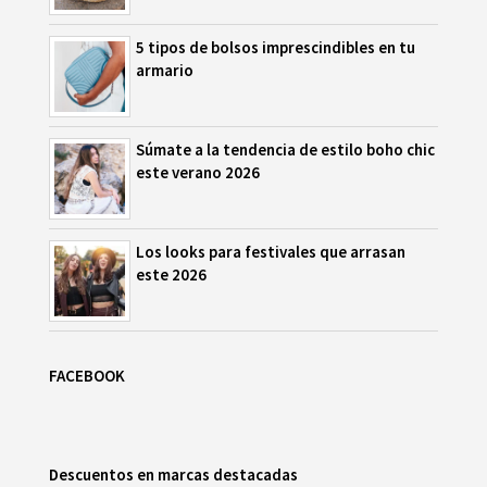
5 tipos de bolsos imprescindibles en tu
armario
Súmate a la tendencia de estilo boho chic
este verano 2026
Los looks para festivales que arrasan
este 2026
FACEBOOK
Descuentos en marcas destacadas