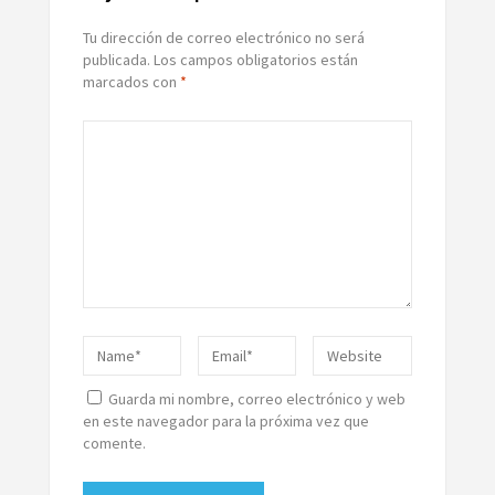
Tu dirección de correo electrónico no será
publicada.
Los campos obligatorios están
marcados con
*
Guarda mi nombre, correo electrónico y web
en este navegador para la próxima vez que
comente.