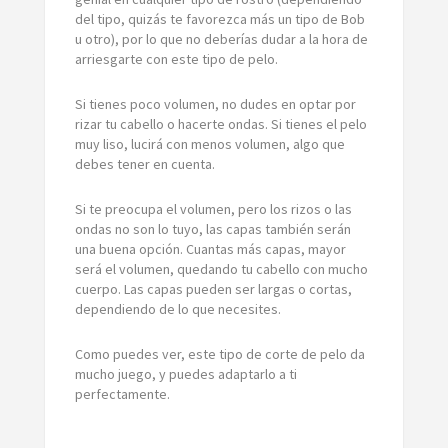
del tipo, quizás te favorezca más un tipo de Bob
u otro), por lo que no deberías dudar a la hora de
arriesgarte con este tipo de pelo.
Si tienes poco volumen, no dudes en optar por
rizar tu cabello o hacerte ondas. Si tienes el pelo
muy liso, lucirá con menos volumen, algo que
debes tener en cuenta.
Si te preocupa el volumen, pero los rizos o las
ondas no son lo tuyo, las capas también serán
una buena opción. Cuantas más capas, mayor
será el volumen, quedando tu cabello con mucho
cuerpo. Las capas pueden ser largas o cortas,
dependiendo de lo que necesites.
Como puedes ver, este tipo de corte de pelo da
mucho juego, y puedes adaptarlo a ti
perfectamente.