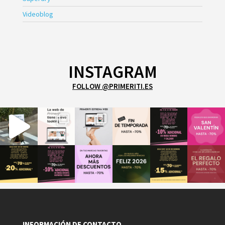
Videoblog
INSTAGRAM
FOLLOW @PRIMERITI.ES
INFORMACIÓN DE CONTACTO