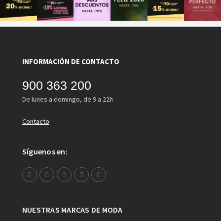
INFORMACIÓN DE CONTACTO
900 363 200
De lunes a domingo, de 9 a 22h
Contacto
Síguenos en:
NUESTRAS MARCAS DE MODA