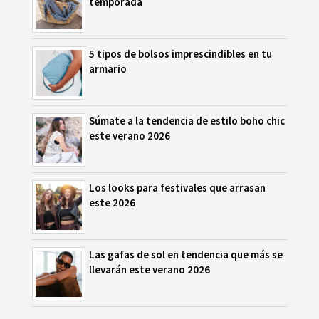
temporada
5 tipos de bolsos imprescindibles en tu
armario
Súmate a la tendencia de estilo boho chic
este verano 2026
Los looks para festivales que arrasan
este 2026
Las gafas de sol en tendencia que más se
llevarán este verano 2026