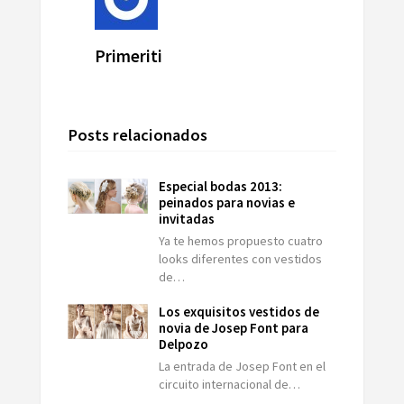
Primeriti
Posts relacionados
Especial bodas 2013:
peinados para novias e
invitadas
Ya te hemos propuesto cuatro
looks diferentes con vestidos
de…
Los exquisitos vestidos de
novia de Josep Font para
Delpozo
La entrada de Josep Font en el
circuito internacional de…