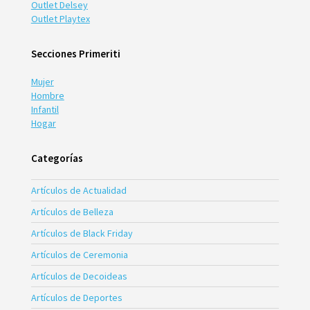
Outlet Delsey
Outlet Playtex
Secciones Primeriti
Mujer
Hombre
Infantil
Hogar
Categorías
Artículos de Actualidad
Artículos de Belleza
Artículos de Black Friday
Artículos de Ceremonia
Artículos de Decoideas
Artículos de Deportes