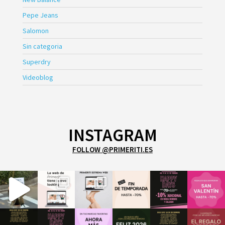
Pepe Jeans
Salomon
Sin categoria
Superdry
Videoblog
INSTAGRAM
FOLLOW @PRIMERITI.ES