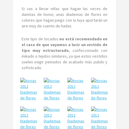
Si vas a llevar niñas que hagan las veces de
damitas de honor, unas diademas de flores en
colores que hagan juego con la tuya aportarán un
aire muy de cuento de hadas.
Este tipo de tocados
no está recomendado en
el caso de que vayamos a lucir un vestido de
tipo muy estructurado
, confeccionado con
mikado o tejidos similares, ya que estos vestidos
suelen exigir peinados de acabado más pulido y
sofisticado.