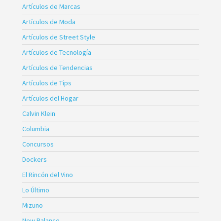
Artículos de Marcas
Artículos de Moda
Artículos de Street Style
Artículos de Tecnología
Artículos de Tendencias
Artículos de Tips
Artículos del Hogar
Calvin Klein
Columbia
Concursos
Dockers
El Rincón del Vino
Lo Último
Mizuno
New Balance