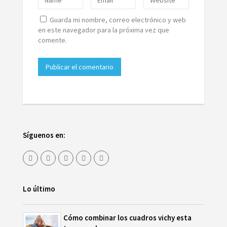
Guarda mi nombre, correo electrónico y web
en este navegador para la próxima vez que
comente.
Síguenos en:
Lo último
Cómo combinar los cuadros vichy esta