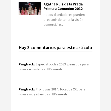
Agatha Ruiz de la Prada
Primera Comunión 2012
Pocos diseñadores pueden
presumir de tener la visión
comercial o…
Hay 3 comentarios para este artículo
Pingback:
Especial bodas 2013: peinados para
novias e invitadas | BPrimeriti
Pingback:
Pronovias 2014: Tocados XXL para
novias muy atrevidas | BPrimeriti