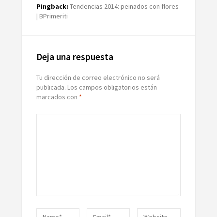
Pingback:
Tendencias 2014: peinados con flores
| BPrimeriti
Deja una respuesta
Tu dirección de correo electrónico no será
publicada.
Los campos obligatorios están
marcados con
*