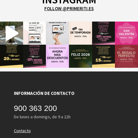
FOLLOW @PRIMERITI.ES
INFORMACIÓN DE CONTACTO
900 363 200
De lunes a domingo, de 9 a 22h
Contacto