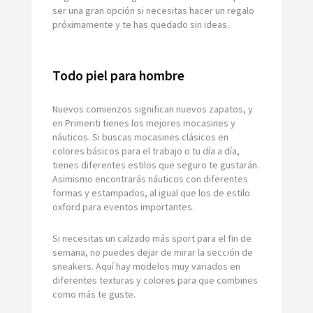
ser una gran opción si necesitas hacer un regalo
próximamente y te has quedado sin ideas.
Todo piel para hombre
Nuevos comienzos significan nuevos zapatos, y
en Primeriti tienes los mejores mocasines y
náuticos. Si buscas mocasines clásicos en
colores básicos para el trabajo o tu día a día,
tienes diferentes estilos que seguro te gustarán.
Asimismo encontrarás náuticos con diferentes
formas y estampados, al igual que los de estilo
oxford para eventos importantes.
Si necesitas un calzado más sport para el fin de
semana, no puedes dejar de mirar la sección de
sneakers. Aquí hay modelos muy variados en
diferentes texturas y colores para que combines
como más te guste.