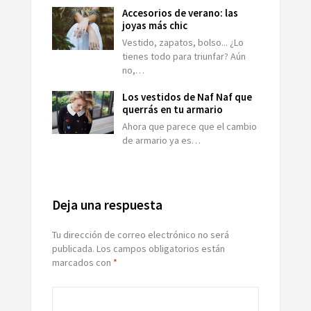
Accesorios de verano: las
joyas más chic
Vestido, zapatos, bolso... ¿Lo
tienes todo para triunfar? Aún
no,…
Los vestidos de Naf Naf que
querrás en tu armario
Ahora que parece que el cambio
de armario ya es…
Deja una respuesta
Tu dirección de correo electrónico no será
publicada.
Los campos obligatorios están
marcados con
*