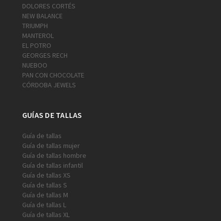
DOLORES CORTÉS
NEW BALANCE
TRIUMPH
MANTEROL
EL POTRO
GEORGES RECH
NUEBOO
PAN CON CHOCOLATE
CÓRDOBA JEWELS
GUÍAS DE TALLAS
Guía de tallas
Guía de tallas mujer
Guía de tallas hombre
Guía de tallas infantil
Guía de tallas XS
Guía de tallas S
Guía de tallas M
Guía de tallas L
Guía de tallas XL