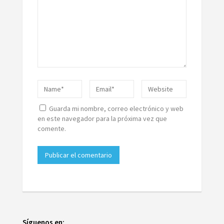
Guarda mi nombre, correo electrónico y web
en este navegador para la próxima vez que
comente.
Síguenos en: