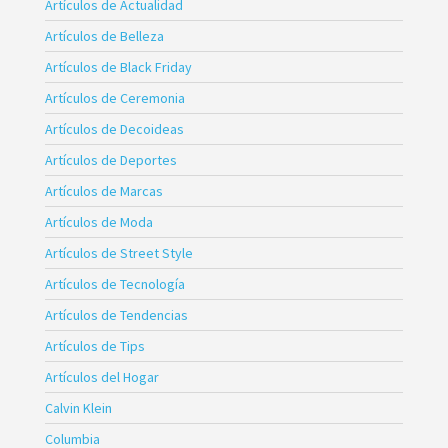
Artículos de Actualidad
Artículos de Belleza
Artículos de Black Friday
Artículos de Ceremonia
Artículos de Decoideas
Artículos de Deportes
Artículos de Marcas
Artículos de Moda
Artículos de Street Style
Artículos de Tecnología
Artículos de Tendencias
Artículos de Tips
Artículos del Hogar
Calvin Klein
Columbia