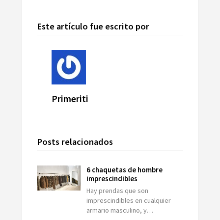
Este artículo fue escrito por
Primeriti
Posts relacionados
6 chaquetas de hombre
imprescindibles
Hay prendas que son
imprescindibles en cualquier
armario masculino, y…