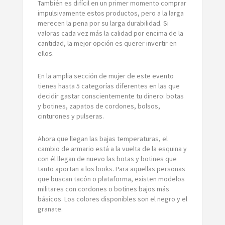
También es difícil en un primer momento comprar
impulsivamente estos productos, pero a la larga
merecen la pena por su larga durabilidad. Si
valoras cada vez más la calidad por encima de la
cantidad, la mejor opción es querer invertir en
ellos.
En la amplia sección de mujer de este evento
tienes hasta 5 categorías diferentes en las que
decidir gastar conscientemente tu dinero: botas
y botines, zapatos de cordones, bolsos,
cinturones y pulseras.
Ahora que llegan las bajas temperaturas, el
cambio de armario está a la vuelta de la esquina y
con él llegan de nuevo las botas y botines que
tanto aportan a los looks. Para aquellas personas
que buscan tacón o plataforma, existen modelos
militares con cordones o botines bajos más
básicos. Los colores disponibles son el negro y el
granate.