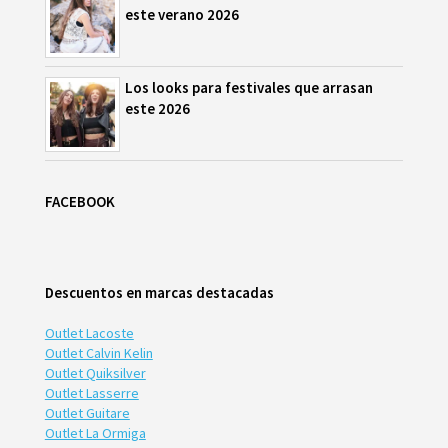
este verano 2026
Los looks para festivales que arrasan
este 2026
FACEBOOK
Descuentos en marcas destacadas
Outlet Lacoste
Outlet Calvin Kelin
Outlet Quiksilver
Outlet Lasserre
Outlet Guitare
Outlet La Ormiga