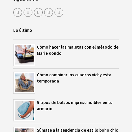
Lo último
Cómo hacer las maletas con el método de
Marie Kondo
Cómo combinar los cuadros vichy esta
temporada
5 tipos de bolsos imprescindibles en tu
armario
Súmate a la tendencia de estilo boho chic